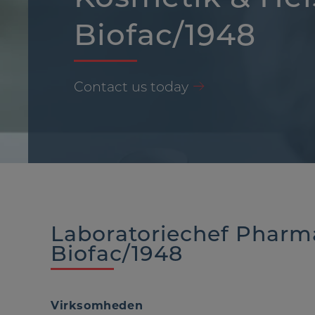
Biofac/1948
Contact us today
Laboratoriechef Pharma
Biofac/1948
Virksomheden