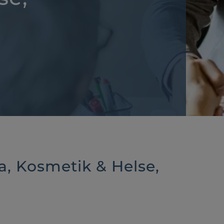
, Kosmetik & Helse,