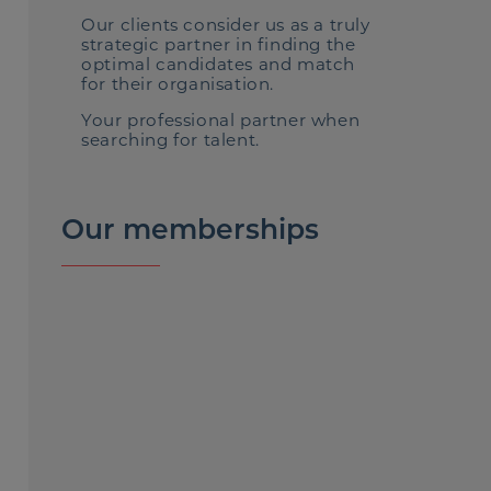
Our clients consider us as a truly
strategic partner in finding the
optimal candidates and match
for their organisation.
Your professional partner when
searching for talent.
Our memberships